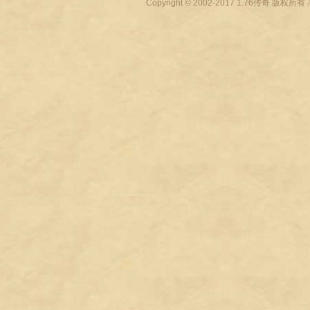
Copyright © 2002-2017
1.76传奇
版权所有 All r