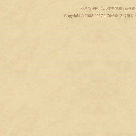
圣意新服网
|
1.76传奇发布
|
新开传
Copyright © 2002-2017
1.76传奇
版权所有 All r