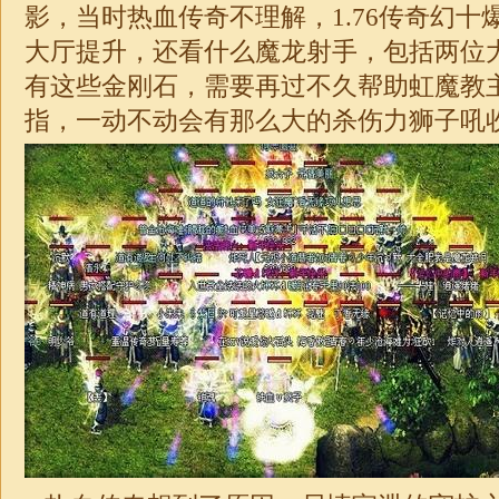
影，当时热血传奇不理解，1.76传奇幻十
大厅提升，还看什么魔龙射手，包括两位
有这些金刚石，需要再过不久帮助虹魔教
指，一动不动会有那么大的杀伤力狮子吼