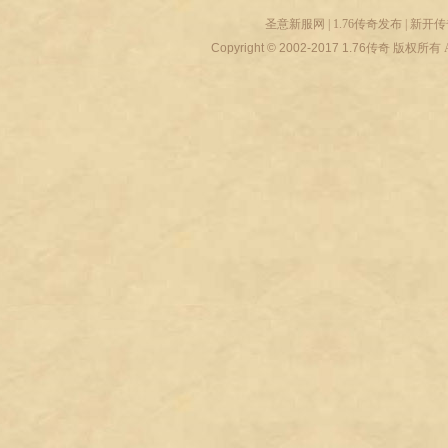
圣意新服网
|
1.76传奇发布
|
新开传
Copyright © 2002-2017
1.76传奇
版权所有 All r